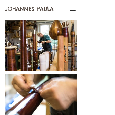
JOHANNES PAULA